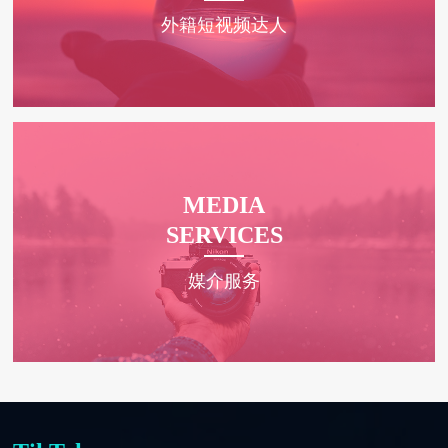
外籍短视频达人
MEDIA
SERVICES
媒介服务