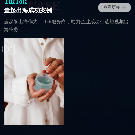
TikTok
CASE
查看更多
壹起出海成功案例
壹起航出海作为TikTok服务商，助力企业成功打造短视频出
海业务