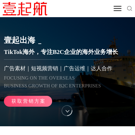
壹起出海
TikTok海外，专注B2C企业的海外业务增长
广告素材｜短视频营销｜广告运维｜达人合作
FOCUSING ON THE OVERSEAS
BUSINESS GROWTH OF B2C ENTERPRISES
获取营销方案