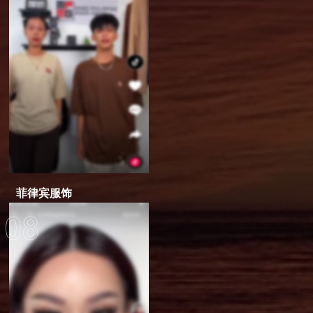
菲律宾服饰