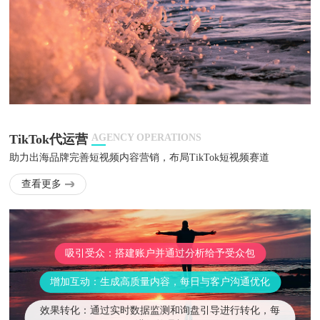
TikTok代运营
AGENCY OPERATIONS
助力出海品牌完善短视频内容营销，布局TikTok短视频赛道
查看更多
吸引受众：搭建账户并通过分析给予受众包
增加互动：生成高质量内容，每日与客户沟通优化
效果转化：通过实时数据监测和询盘引导进行转化，每