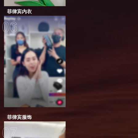
菲律宾内衣
菲律宾服饰