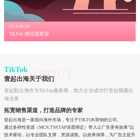
2024-04-20
TikTok 潮流观察室
TikTok
ABOUT
壹起出海关于我们
壹起航出海作为TikTok服务商，助力企业成功打造短视频出
海业务
拓宽销售渠道，打造品牌的专家
壹起出海是一家面向海外市场，专注于TIKTOK营销的公司。
通过多样性资源（MCN,TSP,TAP深度绑定）带入让广告更有效果”以
技术驱动，以专业团队支撑，资源成熟。以效果保障，为广告主提升