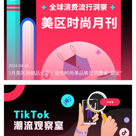
2024-04-26
5月美区热销品公开！这些时尚单品将是消费者“新宠”