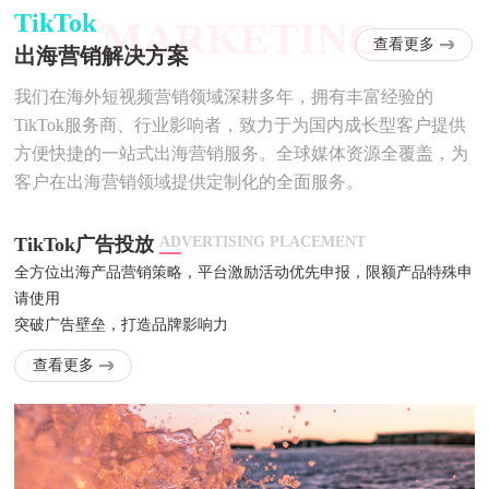
TikTok
MARKETING
查看更多
出海营销解决方案
我们在海外短视频营销领域深耕多年，拥有丰富经验的
TikTok服务商、行业影响者，致力于为国内成长型客户提供
方便快捷的一站式出海营销服务。全球媒体资源全覆盖，为
客户在出海营销领域提供定制化的全面服务。
TikTok广告投放
ADVERTISING PLACEMENT
全方位出海产品营销策略，平台激励活动优先申报，限额产品特殊申
请使用
突破广告壁垒，打造品牌影响力
查看更多