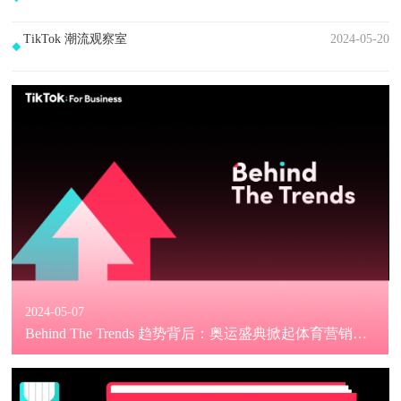
TikTok 潮流观察室
2024-05-20
2024-05-07
Behind The Trends 趋势背后：奥运盛典掀起体育营销热
潮