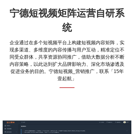
宁德短视频矩阵运营自研系
统
企业通过在多个短视频平台上构建短视频内容矩阵，实
现多渠道、多维度的内容传播与用户互动，精准定位不
同受众群体，共享资源协同推广，借助大数据分析不断
内容策略，以此达到扩大品牌影响力、深化市场渗透及
促进业务的目的。宁德短视频_营销推广，联系「15年
壹起航」