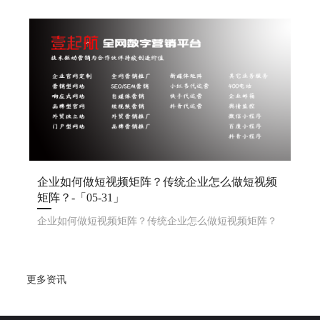
搞这个短视频矩阵呢？1. 目标明确：先想好，你是想涨
粉、提高知名度，还是直接卖东西。2. 平台撒网：选几
个火的短视频平台，像 、快手啊，都开上号，覆盖广点
企业如何做短视频矩阵？传统企业怎么做短视频
矩阵？-「05-31」
企业如何做短视频矩阵？传统企业怎么做短视频矩阵？
更多资讯