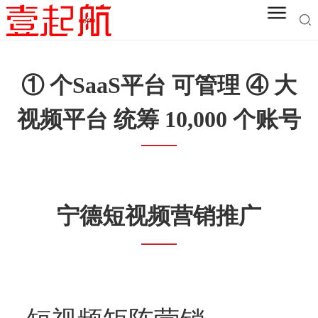
① 个SaaS平台 可管理 ④ 大
视频平台 统筹 10,000 个账号
宁德短视频营销推广