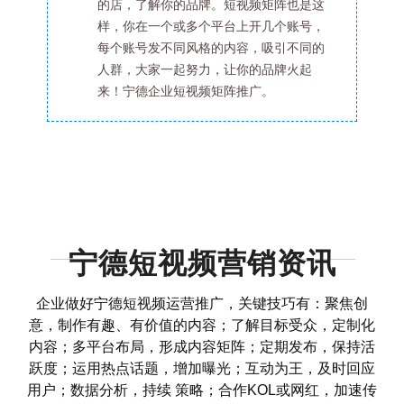
的店，了解你的品牌。短视频矩阵也是这
样，你在一个或多个平台上开几个账号，
每个账号发不同风格的内容，吸引不同的
人群，大家一起努力，让你的品牌火起
来！宁德企业短视频矩阵推广。
宁德短视频营销资讯
企业做好宁德短视频运营推广，关键技巧有：聚焦创
意，制作有趣、有价值的内容；了解目标受众，定制化
内容；多平台布局，形成内容矩阵；定期发布，保持活
跃度；运用热点话题，增加曝光；互动为王，及时回应
用户；数据分析，持续 策略；合作KOL或网红，加速传