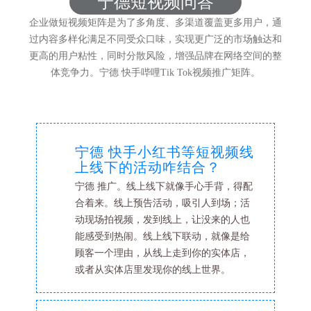
宁德短视频问答
企业做短视频矩阵是为了多角度、多渠道覆盖更多用户，通
过内容多样化满足不同受众口味，实现更广泛的市场触达和
更高的用户粘性，同时分散风险，增强品牌在网络空间的整
体竞争力。宁德 快手哔哩Tik Tok视频推广矩阵。
宁德 快手小红书等短视频线
上线下的活动咋结合？
宁德 推广。线上线下就像手心手背，得配
合着来。线上预告活动，吸引人到场；活
动现场拍视频，发到线上，让没来的人也
能感受到热闹。线上线下联动，就像是给
顾客一个理由，从线上走到你的实体店，
或者从实体店里发现你的线上世界。