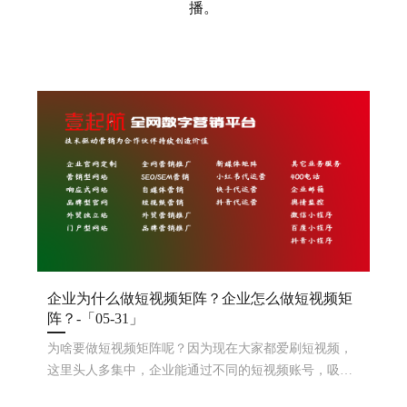
播。
企业为什么做短视频矩阵？企业怎么做短视频矩
阵？-「05-31」
为啥要做短视频矩阵呢？因为现在大家都爱刷短视频，
这里头人多集中，企业能通过不同的短视频账号，吸引
各种口味的观众，增加品牌曝光，培养粉丝。那企业咋