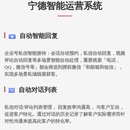
宁德智能运营系统
自动智能回复
企业号私信智能接待：会话自动预约，私信自动回复，视频
评论自动回复等多场景智能自动处理，重要线索「电话，
QQ，微信号等」都会推送到授权微信「和邮箱和短信」，
实现多场景私域线索获客。
自动对话列表
私信对话/评论列表管理， 回复效率沟通高， 与客户互动，
促进客户转化。通过对话的历史记录了解客户实际需求而针
对性沟通来提高此客户的转化率。