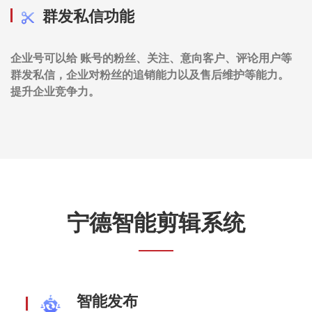
群发私信功能
企业号可以给 账号的粉丝、关注、意向客户、评论用户等
群发私信，企业对粉丝的追销能力以及售后维护等能力。
提升企业竞争力。
宁德智能剪辑系统
智能发布