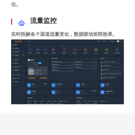
位。
流量监控
实时拆解各个渠道流量变化，数据驱动矩阵效果。