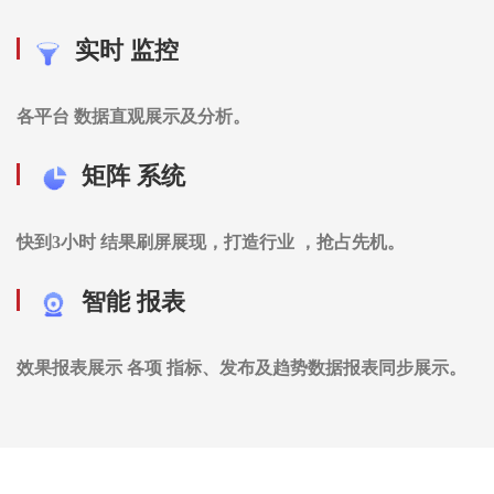
实时 监控
各平台 数据直观展示及分析。
矩阵 系统
快到3小时 结果刷屏展现，打造行业 ，抢占先机。
智能 报表
效果报表展示 各项 指标、发布及趋势数据报表同步展示。