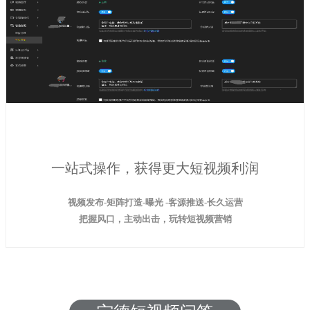
一站式操作，获得更大短视频利润
视频发布-矩阵打造-曝光 -客源推送-长久运营
把握风口，主动出击，玩转短视频营销