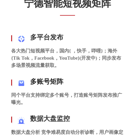
宁德智能短视频矩阵
多平台发布
各大热门短视频平台，国内{ ，快手，哔哩}；
海外
{Tik Tok，Facebook，YouTube}(开发中)；
同步发布
多场景视频流量获取。
多账号矩阵
同个平台支持绑定多个账号，打造账号矩阵发布推广
曝光。
数据大盘监控
数据大盘分析 竞争难易度自动分析诊断，用户画像定