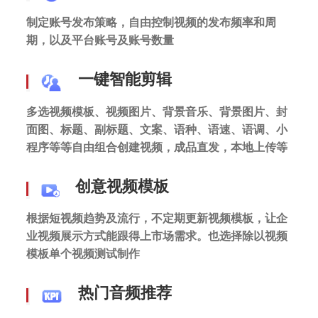
制定账号发布策略，自由控制视频的发布频率和周
期，以及平台账号及账号数量
一键智能剪辑
多选视频模板、视频图片、背景音乐、背景图片、封
面图、标题、副标题、文案、语种、语速、语调、小
程序等等自由组合创建视频，成品直发，本地上传等
创意视频模板
根据短视频趋势及流行，不定期更新视频模板，让企
业视频展示方式能跟得上市场需求。也选择除以视频
模板单个视频测试制作
热门音频推荐