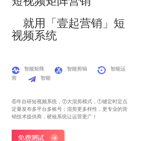
短视频矩阵营销
就用「壹起营销」短
视频系统
智能矩阵
智能剪辑
智能运
营
智能
⑥年自研短视频系统，⑦大混剪模式，①键定时定点
定量发布多平台多账号；混剪更多样性，更专业的营
销技术提供商，硬核系统让运营更广！