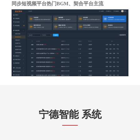
同步短视频平台热门BGM、契合平台主流
宁德智能 系统